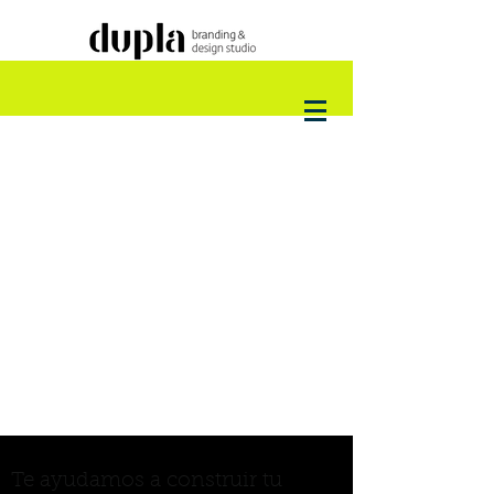
Te ayudamos a construir tu