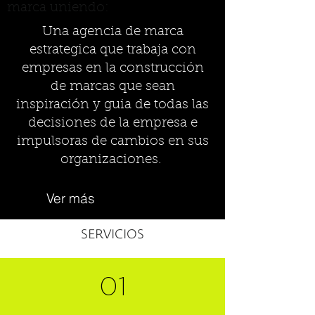
marca uniendo:
Una agencia de marca
estrategica que trabaja con
empresas en la construcción
de marcas que sean
inspiración y guia de todas las
decisiones de la empresa e
impulsoras de cambios en sus
organizaciones.
Ver más
SERVICIOS
01