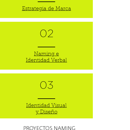
PROYECTOS DE ESTRATEGIA E
IDENTIDAD
Estrategia de Marca
02
Naming e
Identidad Verbal
03
Identidad Visual
y Diseño
PROYECTOS NAMING