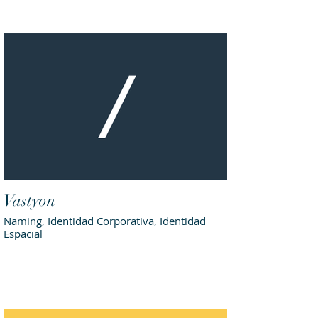
Vastyon
Naming, Identidad Corporativa, Identidad
Espacial