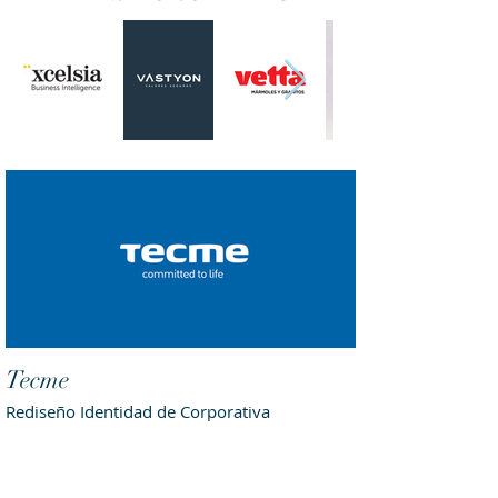
Tecme
Rediseño Identidad de Corporativa