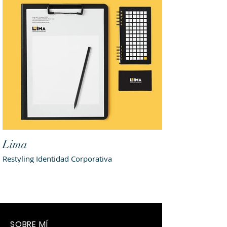
Lima
Restyling Identidad Corporativa
SOBRE MÍ