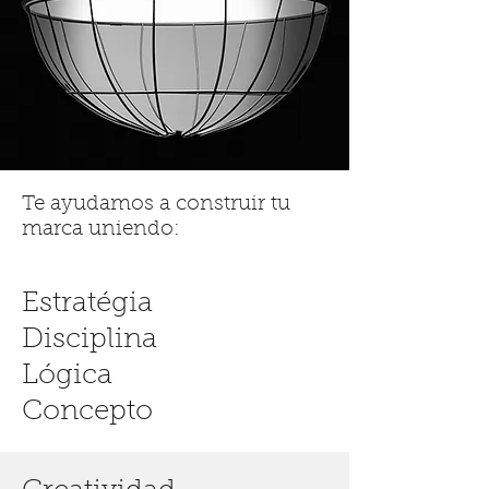
Te ayudamos a construir tu
marca uniendo:
Estratégia
Disciplina
Lógica
Concepto