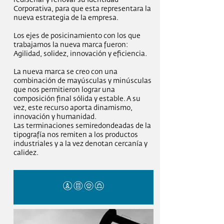
rediseñar y renovar su Identidad
Corporativa, para que esta representara la
nueva estrategia de la empresa.
Los ejes de posicinamiento con los que
trabajamos la nueva marca fueron:
Agilidad, solidez, innovación y eficiencia.
La nueva marca se creo con una
combinación de mayúsculas y minúsculas
que nos permitieron lograr una
composición final sólida y estable. A su
vez, este recurso aporta dinamismo,
innovación y humanidad.
Las terminaciones semiredondeadas de la
tipografía nos remiten a los productos
industriales y a la vez denotan cercanía y
calidez.