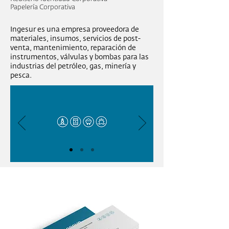
Papelería Corporativa
Ingesur es una empresa proveedora de
materiales, insumos, servicios de post-
venta, mantenimiento, reparación de
instrumentos, válvulas y bombas para las
industrias del petróleo, gas, minería y
pesca.