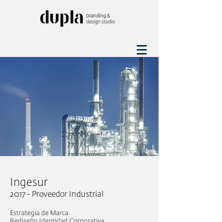
Ingesur
2017 - Proveedor Industrial
Estrategia de Marca
Rediseño Identidad Corporativa